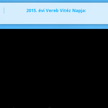
2015. évi Vereb Vitéz Napja: