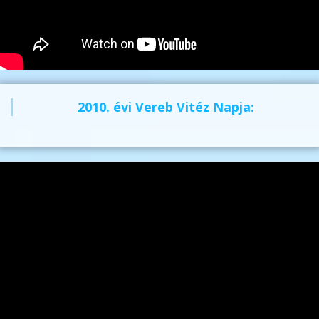
2010. évi Vereb Vitéz Napja: