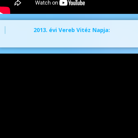
2013. évi Vereb Vitéz Napja: