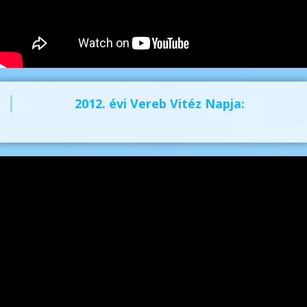
2012. évi Vereb Vitéz Napja: