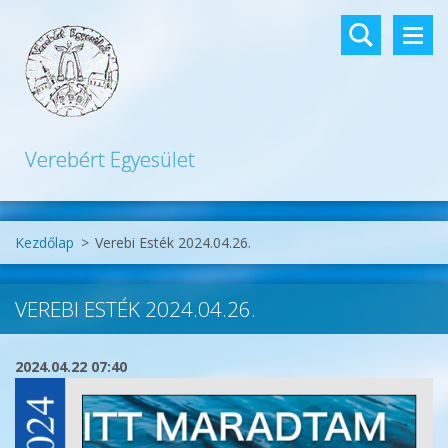
Verebért Egyesület
Kezdőlap
>
Verebi Esték 2024.04.26.
VEREBI ESTÉK 2024.04.26.
2024.04.22 07:40