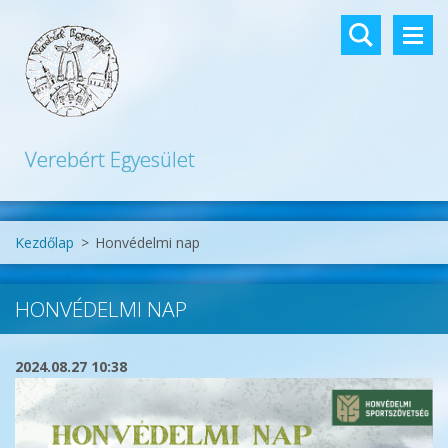
Verebért Egyesület
Kezdőlap
>
Honvédelmi nap
HONVÉDELMI NAP
2024.08.27 10:38